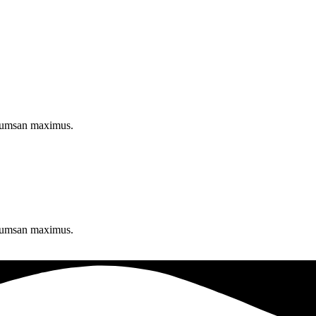
accumsan maximus.
accumsan maximus.