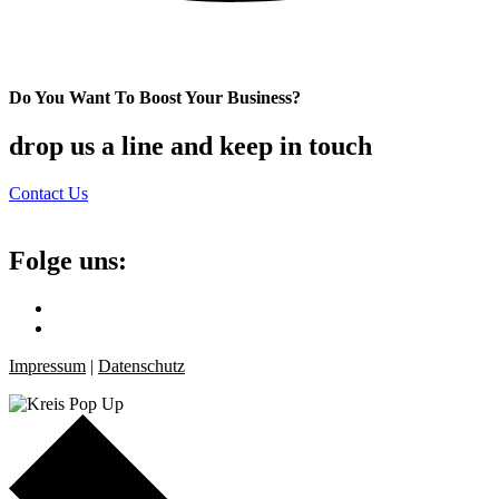
Do You Want To Boost Your Business?
drop us a line and keep in touch
Contact Us
Folge uns:
Impressum
|
Datenschutz