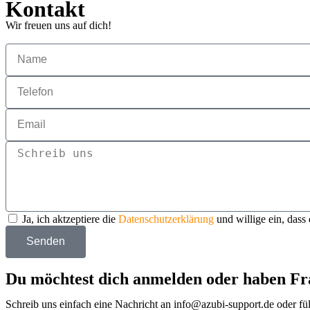
Kontakt
Wir freuen uns auf dich!
Ja, ich aktzeptiere die
Datenschutzerklärung
und willige ein, dass
Senden
Du möchtest dich anmelden oder haben Fr
Schreib uns einfach eine Nachricht an info@azubi-support.de oder fül