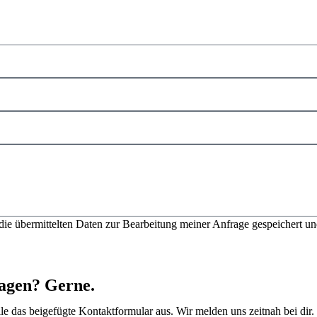
 die übermittelten Daten zur Bearbeitung meiner Anfrage gespeichert un
agen? Gerne.
le das beigefügte Kontaktformular aus. Wir melden uns zeitnah bei dir.