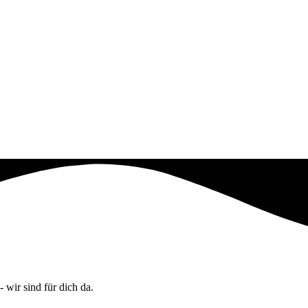
wir sind für dich da.