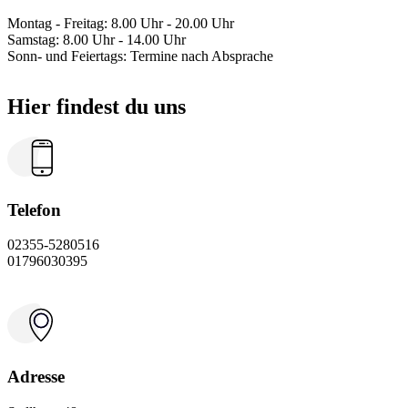
Montag - Freitag: 8.00 Uhr - 20.00 Uhr
Samstag: 8.00 Uhr - 14.00 Uhr
Sonn- und Feiertags: Termine nach Absprache
Hier findest du uns
Telefon
02355-5280516
01796030395
Adresse