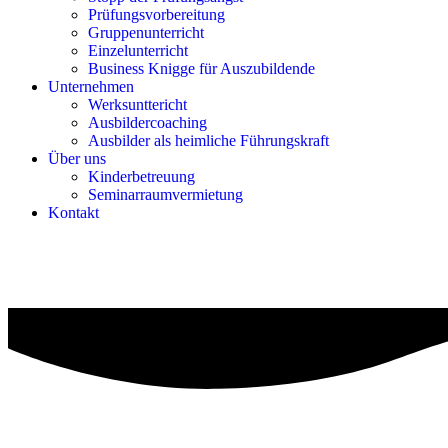
Prüfungsvorbereitung
Gruppenunterricht
Einzelunterricht
Business Knigge für Auszubildende
Unternehmen
Werksunttericht
Ausbildercoaching
Ausbilder als heimliche Führungskraft
Über uns
Kinderbetreuung
Seminarraumvermietung
Kontakt