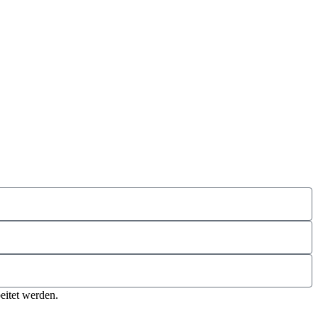
eitet werden.