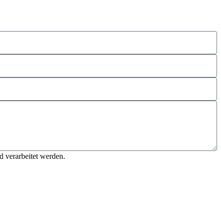
d verarbeitet werden.