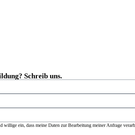
ildung? Schreib uns.
 willige ein, dass meine Daten zur Bearbeitung meiner Anfrage verarb