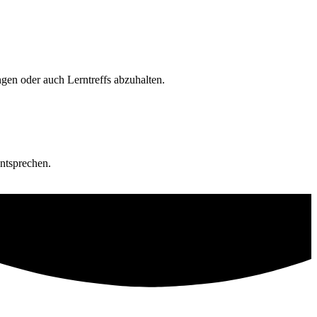
en oder auch Lerntreffs abzuhalten.
ntsprechen.