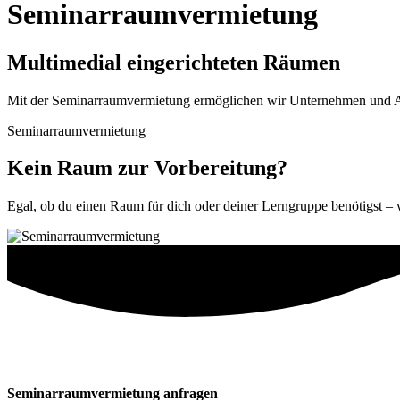
Seminarraumvermietung
Multimedial eingerichteten Räumen
Mit der Seminarraumvermietung ermöglichen wir Unternehmen und Au
Seminarraumvermietung
Kein Raum zur Vorbereitung?
Egal, ob du einen Raum für dich oder deiner Lerngruppe benötigst –
Seminarraumvermietung anfragen