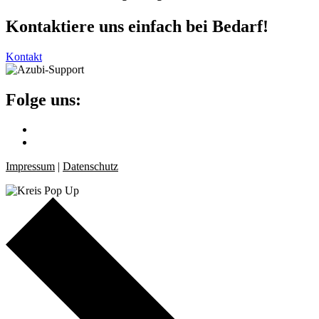
Kontaktiere uns einfach bei Bedarf!
Kontakt
Folge uns:
Impressum
|
Datenschutz