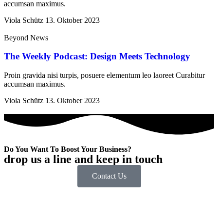
accumsan maximus.
Viola Schütz
13. Oktober 2023
Beyond News
The Weekly Podcast: Design Meets Technology
Proin gravida nisi turpis, posuere elementum leo laoreet Curabitur
accumsan maximus.
Viola Schütz
13. Oktober 2023
Do You Want To Boost Your Business?
drop us a line and keep in touch
Contact Us