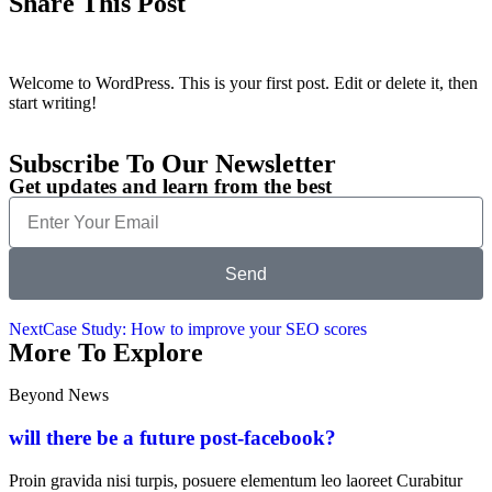
Share This Post
Welcome to WordPress. This is your first post. Edit or delete it, then
start writing!
Subscribe To Our Newsletter
Get updates and learn from the best
Send
Next
Case Study: How to improve your SEO scores
More To Explore
Beyond News
will there be a future post-facebook?
Proin gravida nisi turpis, posuere elementum leo laoreet Curabitur