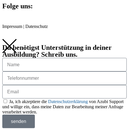
Folge uns:
Impressum
|
Datenschutz
Du benötigst Unterstützung in deiner
Ausbildung? Schreib uns.
Ja, ich akzeptiere die
Datenschutzerklärung
von Azubi Support
und willige ein, dass meine Daten zur Bearbeitung meiner Anfrage
verarbeitet werden.
senden