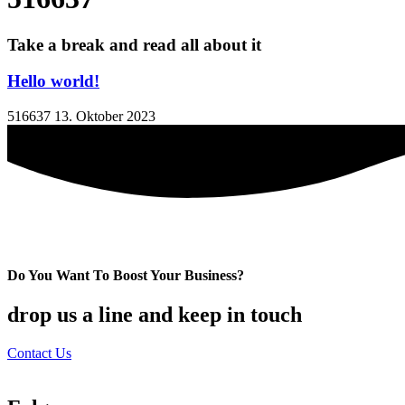
Take a break and read all about it
Hello world!
516637
13. Oktober 2023
Do You Want To Boost Your Business?
drop us a line and keep in touch
Contact Us